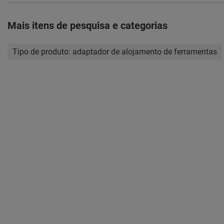
Mais itens de pesquisa e categorias
Tipo de produto:
adaptador de alojamento de ferramentas