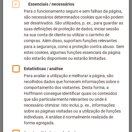
Clicar para aumentar imagem