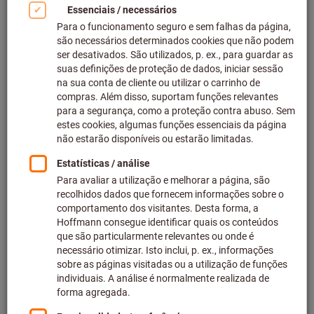
Clicar para aumentar imagem