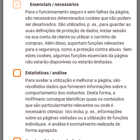
Clicar para aumentar imagem