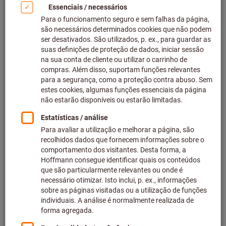
Clicar para aumentar imagem