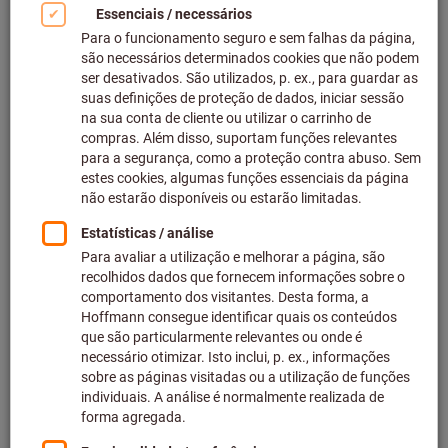
Clicar para aumentar imagem