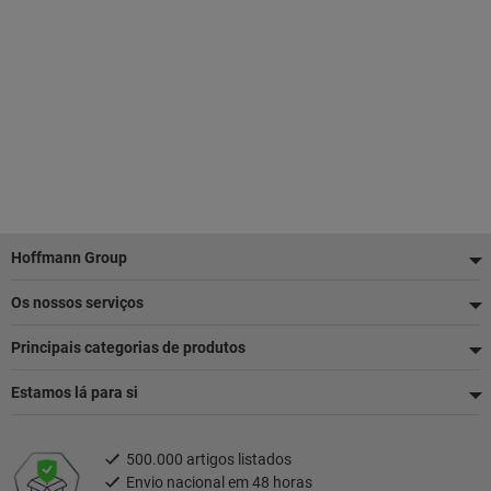
Rodapé
Hoffmann Group
Os nossos serviços
Principais categorias de produtos
Estamos lá para si
500.000 artigos listados
Envio nacional em 48 horas