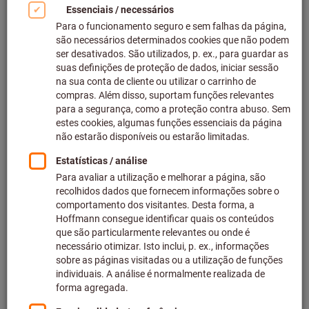
Clicar para aumentar imagem