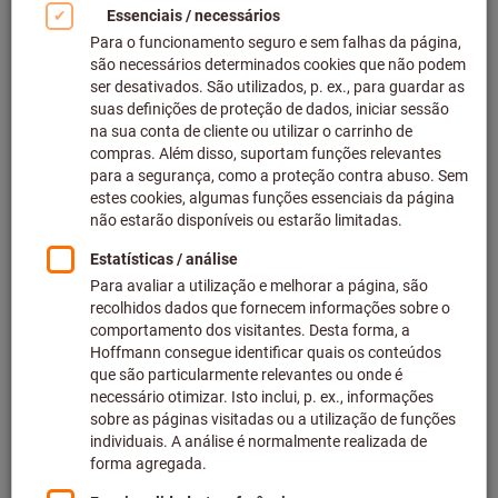
Clicar para aumentar imagem