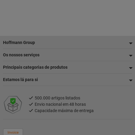
Rodapé
Hoffmann Group
Os nossos serviços
Principais categorias de produtos
Estamos lá para si
500.000 artigos listados
Envio nacional em 48 horas
Capacidade máxima de entrega