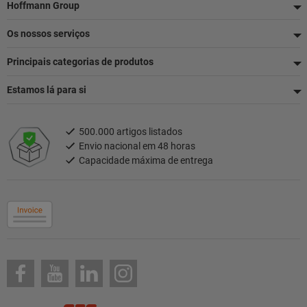
Rodapé
Hoffmann Group
Os nossos serviços
Principais categorias de produtos
Estamos lá para si
500.000 artigos listados
Envio nacional em 48 horas
Capacidade máxima de entrega