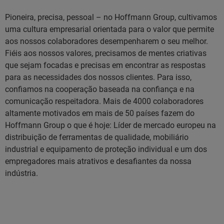
Pioneira, precisa, pessoal – no Hoffmann Group, cultivamos
uma cultura empresarial orientada para o valor que permite
aos nossos colaboradores desempenharem o seu melhor.
Fiéis aos nossos valores, precisamos de mentes criativas
que sejam focadas e precisas em encontrar as respostas
para as necessidades dos nossos clientes. Para isso,
confiamos na cooperação baseada na confiança e na
comunicação respeitadora. Mais de 4000 colaboradores
altamente motivados em mais de 50 países fazem do
Hoffmann Group o que é hoje: Líder de mercado europeu na
distribuição de ferramentas de qualidade, mobiliário
industrial e equipamento de proteção individual e um dos
empregadores mais atrativos e desafiantes da nossa
indústria.