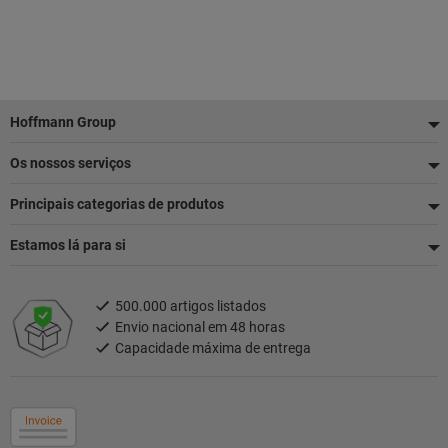
Rodapé
Hoffmann Group
Os nossos serviços
Principais categorias de produtos
Estamos lá para si
500.000 artigos listados
Envio nacional em 48 horas
Capacidade máxima de entrega