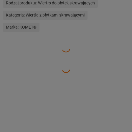
Rodzaj produktu:
Wiertło do płytek skrawających
Kategoria:
Wiertła z płytkami skrawającymi
Marka:
KOMET®