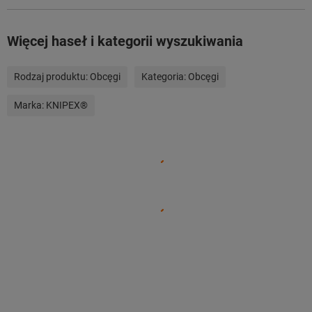
Więcej haseł i kategorii wyszukiwania
Rodzaj produktu:
Obcęgi
Kategoria:
Obcęgi
Marka:
KNIPEX®