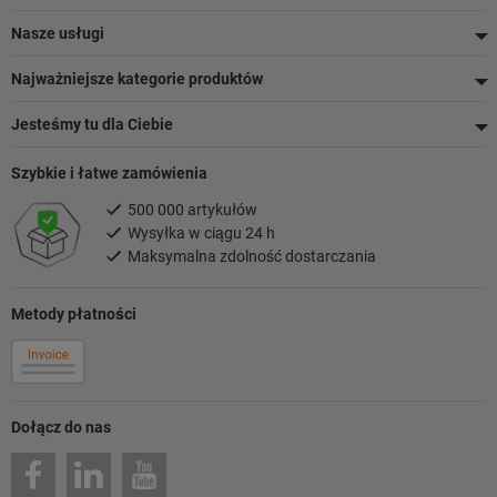
Nasze usługi
Najważniejsze kategorie produktów
Jesteśmy tu dla Ciebie
Szybkie i łatwe zamówienia
500 000 artykułów
Wysyłka w ciągu 24 h
Maksymalna zdolność dostarczania
Metody płatności
Dołącz do nas