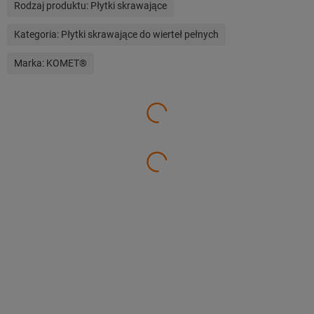
Rodzaj produktu:
Płytki skrawające
Kategoria:
Płytki skrawające do wierteł pełnych
Marka:
KOMET®