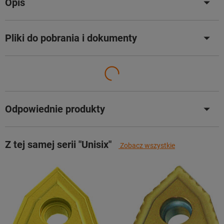
Opis
Pliki do pobrania i dokumenty
Odpowiednie produkty
Z tej samej serii "Unisix"
Zobacz wszystkie