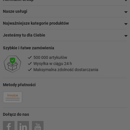
Nasze usługi
Najważniejsze kategorie produktów
Jesteśmy tu dla Ciebie
Szybkie i łatwe zamówienia
500 000 artykułów
Wysyłka w ciągu 24 h
Maksymalna zdolność dostarczania
Metody płatności
Dołącz do nas