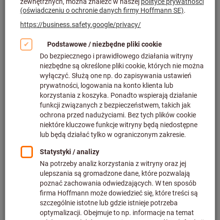
Filtruj i sortuj