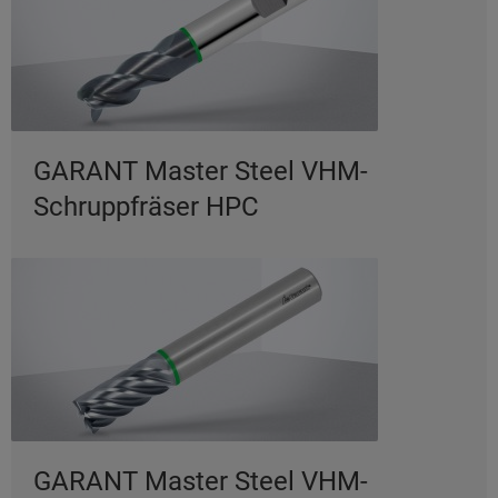
GARANT Master Steel VHM-
Schruppfräser HPC
GARANT Master Steel VHM-