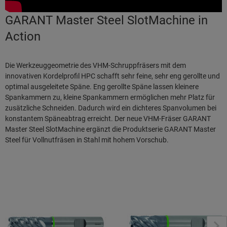
GARANT Master Steel SlotMachine in
Action
Die Werkzeuggeometrie des VHM-Schruppfräsers mit dem
innovativen Kordelprofil HPC schafft sehr feine, sehr eng gerollte und
optimal ausgeleitete Späne. Eng gerollte Späne lassen kleinere
Spankammern zu, kleine Spankammern ermöglichen mehr Platz für
zusätzliche Schneiden. Dadurch wird ein dichteres Spanvolumen bei
konstantem Späneabtrag erreicht. Der neue VHM-Fräser GARANT
Master Steel SlotMachine ergänzt die Produktserie GARANT Master
Steel für Vollnutfräsen in Stahl mit hohem Vorschub.