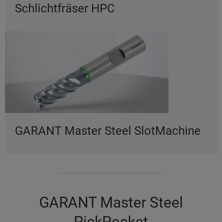
Schlichtfräser HPC
GARANT Master Steel SlotMachine
GARANT Master Steel
PickPocket