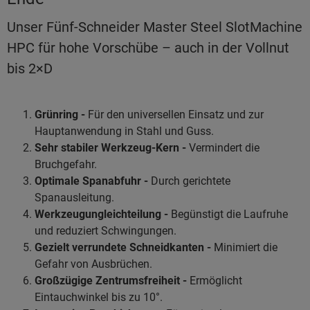
Unser Fünf-Schneider Master Steel SlotMachine
HPC für hohe Vorschübe – auch in der Vollnut
bis 2×D
Grünring -
Für den universellen Einsatz und zur
Hauptanwendung in Stahl und Guss.
Sehr stabiler Werkzeug-Kern -
Vermindert die
Bruchgefahr.
Optimale Spanabfuhr -
Durch gerichtete
Spanausleitung.
Werkzeugungleichteilung -
Begünstigt die Laufruhe
und reduziert Schwingungen.
Gezielt verrundete Schneidkanten -
Minimiert die
Gefahr von Ausbrüchen.
Großzügige Zentrumsfreiheit -
Ermöglicht
Eintauchwinkel bis zu 10°.