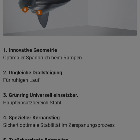
1. Innovative Geometrie
Optimaler Spanbruch beim Rampen
2. Ungleiche Drallsteigung
Für ruhigen Lauf
3. Grünring Universell einsetzbar.
Haupteinsatzbereich Stahl
4. Spezieller Kernanstieg
Sichert optimale Stabilität im Zerspanungsprozess