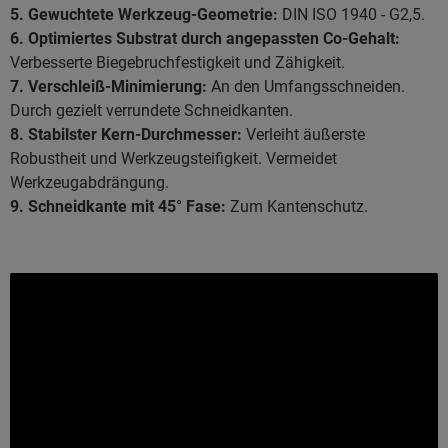
5. Gewuchtete Werkzeug-Geometrie:
DIN ISO 1940 - G2,5.
6. Optimiertes Substrat durch angepassten Co-Gehalt:
Verbesserte Biegebruchfestigkeit und Zähigkeit.
7. Verschleiß-Minimierung:
An den Umfangsschneiden.
Durch gezielt verrundete Schneidkanten.
8. Stabilster Kern-Durchmesser:
Verleiht äußerste
Robustheit und Werkzeugsteifigkeit. Vermeidet
Werkzeugabdrängung.
9. Schneidkante mit 45° Fase:
Zum Kantenschutz.