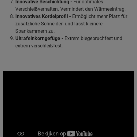
Innovative Beschichtung -
Für optimales
Verschleißverhalten. Vermindert den Wärmeeintrag.
Innovatives Kordelprofil -
Ermöglicht mehr Platz für
zusätzliche Schneiden und lässt kleinere
Spankammern zu.
Ultrafeinkorngefüge -
Extrem biegebruchfest und
extrem verschleißfest.