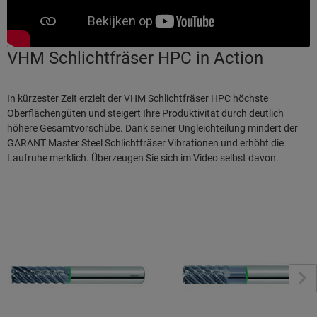
VHM Schlichtfräser HPC in Action
In kürzester Zeit erzielt der VHM Schlichtfräser HPC höchste
Oberflächengüten und steigert Ihre Produktivität durch deutlich
höhere Gesamtvorschübe. Dank seiner Ungleichteilung mindert der
GARANT Master Steel Schlichtfräser Vibrationen und erhöht die
Laufruhe merklich. Überzeugen Sie sich im Video selbst davon.