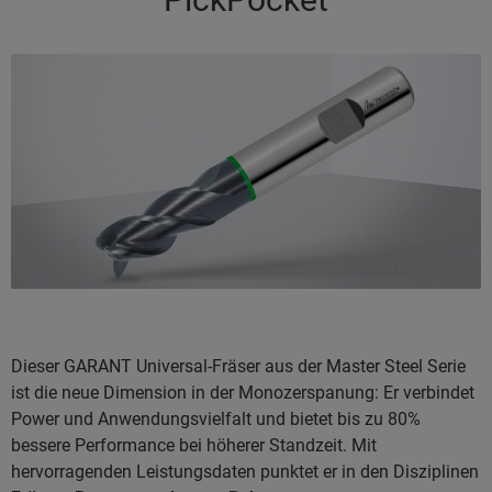
Dieser GARANT Universal-Fräser aus der Master Steel Serie
ist die neue Dimension in der Monozerspanung: Er verbindet
Power und Anwendungsvielfalt und bietet bis zu 80%
bessere Performance bei höherer Standzeit. Mit
hervorragenden Leistungsdaten punktet er in den Disziplinen