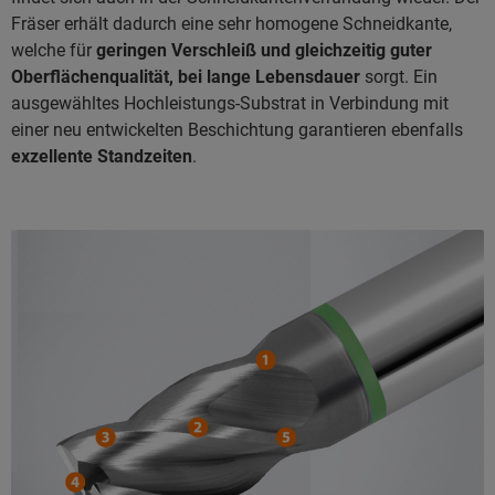
Fräser erhält dadurch eine sehr homogene Schneidkante,
welche für
geringen Verschleiß und gleichzeitig guter
Oberflächenqualität, bei lange Lebensdauer
sorgt. Ein
ausgewähltes Hochleistungs-Substrat in Verbindung mit
einer neu entwickelten Beschichtung garantieren ebenfalls
exzellente Standzeiten
.