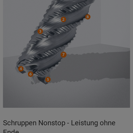
Schruppen Nonstop - Leistung ohne
Ende