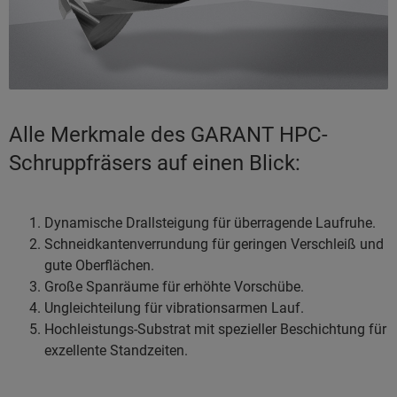
Alle Merkmale des GARANT HPC-
Schruppfräsers auf einen Blick:
Dynamische Drallsteigung für überragende Laufruhe.
Schneidkantenverrundung für geringen Verschleiß und
gute Oberflächen.
Große Spanräume für erhöhte Vorschübe.
Ungleichteilung für vibrationsarmen Lauf.
Hochleistungs-Substrat mit spezieller Beschichtung für
exzellente Standzeiten.