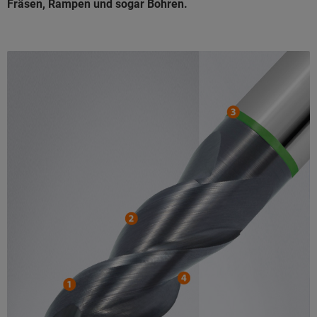
Fräsen, Rampen und sogar Bohren.