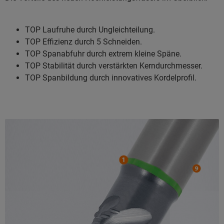
TOP Laufruhe durch Ungleichteilung.
TOP Effizienz durch 5 Schneiden.
TOP Spanabfuhr durch extrem kleine Späne.
TOP Stabilität durch verstärkten Kerndurchmesser.
TOP Spanbildung durch innovatives Kordelprofil.