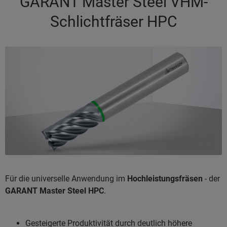
GARANT Master Steel VHM-
Schlichtfräser HPC
Für die universelle Anwendung im
Hochleistungsfräsen
- der
GARANT Master Steel HPC
.
Gesteigerte Produktivität durch deutlich höhere