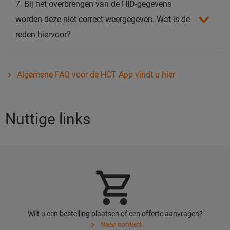
7. Bij het overbrengen van de HID-gegevens
worden deze niet correct weergegeven. Wat is de
reden hiervoor?
Algemene FAQ voor de HCT App vindt u hier
Nuttige links
Wilt u een bestelling plaatsen of een offerte aanvragen?
Naar contact