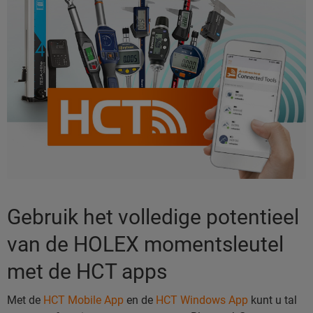
Gebruik het volledige potentieel
van de HOLEX momentsleutel
met de HCT apps
Met de
HCT Mobile App
en de
HCT Windows App
kunt u tal