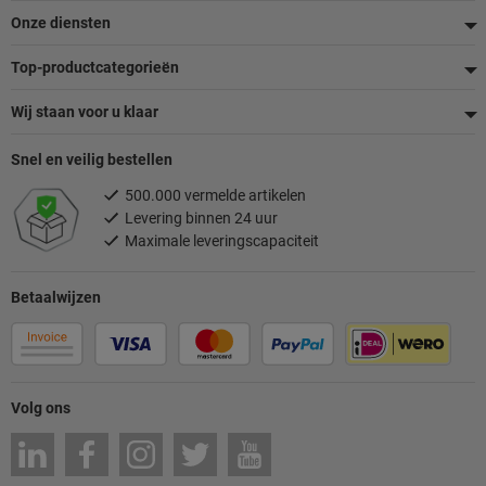
Onze diensten
Top-productcategorieën
Wij staan voor u klaar
Snel en veilig bestellen
500.000 vermelde artikelen
Levering binnen 24 uur
Maximale leveringscapaciteit
Betaalwijzen
Volg ons