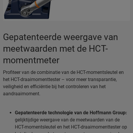
Gepatenteerde weergave van
meetwaarden met de HCT-
momentmeter
Profiteer van de combinatie van de HCT-momentsleutel en
het HCT-draaimomenttester – voor meer transparantie,
veiligheid en efficiëntie bij het controleren van het
aandraaimoment.
Gepatenteerde technologie van de Hoffmann Group:
gelijktijdige weergave van de meetwaarden van de
HCT-momentsleutel en het HCT-draaimomenttester op