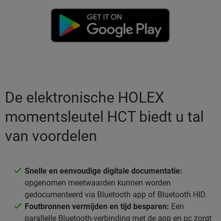
De elektronische HOLEX
momentsleutel HCT biedt u tal
van voordelen
Snelle en eenvoudige digitale documentatie:
opgenomen meetwaarden kunnen worden
gedocumenteerd via Bluetooth app of Bluetooth HID.
Foutbronnen vermijden en tijd besparen:
Een
parallelle Bluetooth-verbinding met de app en pc zorgt