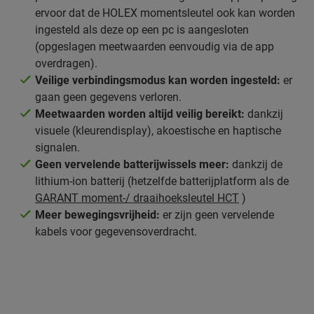
ervoor dat de HOLEX momentsleutel ook kan worden
ingesteld als deze op een pc is aangesloten
(opgeslagen meetwaarden eenvoudig via de app
overdragen).
Veilige verbindingsmodus kan worden ingesteld:
er
gaan geen gegevens verloren.
Meetwaarden worden altijd veilig bereikt:
dankzij
visuele (kleurendisplay), akoestische en haptische
signalen.
Geen vervelende batterijwissels meer:
dankzij de
lithium-ion batterij (hetzelfde batterijplatform als de
GARANT moment-/ draaihoeksleutel HCT
)
Meer bewegingsvrijheid:
er zijn geen vervelende
kabels voor gegevensoverdracht.