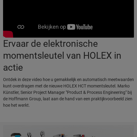
Ervaar de elektronische
momentsleutel van HOLEX in
actie
Ontdek in deze video hoe u gemakkelijk en automatisch meetwaarden
kunt overdragen met de nieuwe HOLEX HCT momentsleutel. Marko
Künstler, Senior Project Manager "Product & Process Engineering" bij
de Hoffmann Group, laat aan de hand van een praktijkvoorbeeld zien
hoe het werkt.