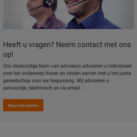
Heeft u vragen? Neem contact met ons
op!
Ons deskundige team van adviseurs adviseren u individueel
over het onderwerp frezen en vinden samen met u het juiste
gereedschap voor uw toepassing. Wij adviseren u
persoonlijk, telefonisch en via email.
Naar het advies