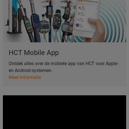
HCT Mobile App
Ontdek alles over de mobiele app van HCT voor Apple-
en Android-systemen.
Meer informatie