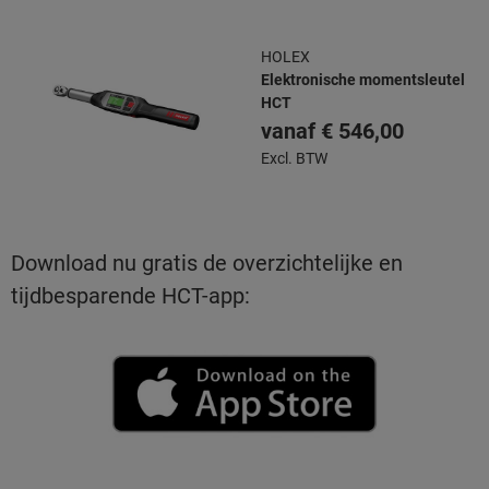
HOLEX
Elektronische momentsleutel
HCT
vanaf
€ 546,00
Excl. BTW
Download nu gratis de overzichtelijke en
tijdbesparende HCT-app: