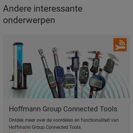
Andere interessante
onderwerpen
Hoffmann Group Connected Tools
Ontdek meer over de voordelen en functionaliteit van
Hoffmann Group Connected Tools.