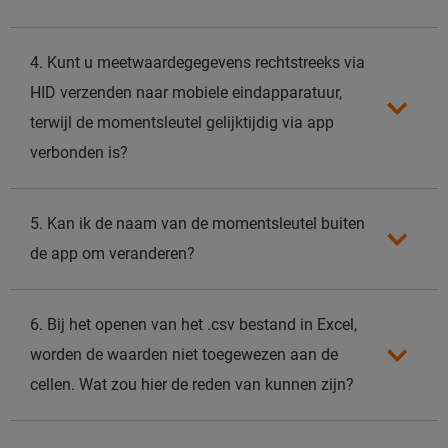
4. Kunt u meetwaardegegevens rechtstreeks via
HID verzenden naar mobiele eindapparatuur,
terwijl de momentsleutel gelijktijdig via app
verbonden is?
5. Kan ik de naam van de momentsleutel buiten
de app om veranderen?
6. Bij het openen van het .csv bestand in Excel,
worden de waarden niet toegewezen aan de
cellen. Wat zou hier de reden van kunnen zijn?