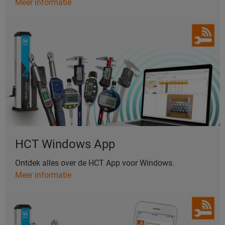
Meer informatie
HCT Windows App
Ontdek alles over de HCT App voor Windows.
Meer informatie