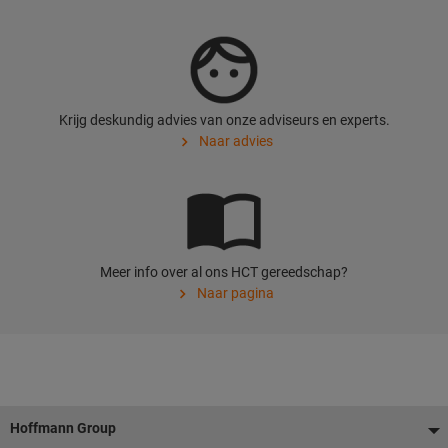
Krijg deskundig advies van onze adviseurs en experts.
Naar advies
Meer info over al ons HCT gereedschap?
Naar pagina
Voettekst
Hoffmann Group