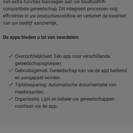
van extra functies toevoegen aan uw Bluetooth®-
compatibele gereedschap. Dit integreert processen nog
efficiënter in uw productieworkflow en verbetert de kwaliteit
van uw bedrijf aanzienlijk.
De apps bieden u tal van voordelen:
Overzichtelijkheid: Eén app voor verschillende
gereedschapsgroepen.
Gebruiksgemak: Gereedschap kan via de app bediend
en aangepast worden.
Tijdsbesparing: Automatische documentatie van
meetwaarden.
Organisatie: Lijst en beheer uw gereedschappen
voortaan via de app.