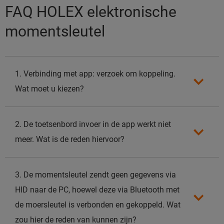
FAQ HOLEX elektronische
momentsleutel
1. Verbinding met app: verzoek om koppeling.
Wat moet u kiezen?
2. De toetsenbord invoer in de app werkt niet
meer. Wat is de reden hiervoor?
3. De momentsleutel zendt geen gegevens via
HID naar de PC, hoewel deze via Bluetooth met
de moersleutel is verbonden en gekoppeld. Wat
zou hier de reden van kunnen zijn?