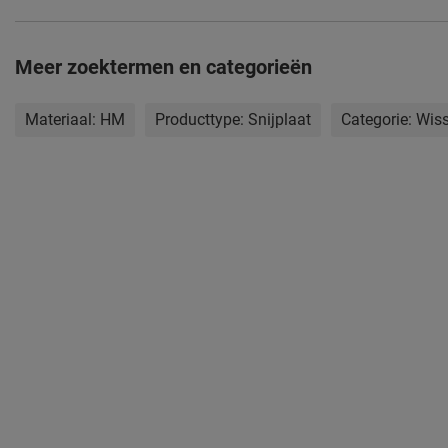
Meer zoektermen en categorieën
Materiaal:
HM
Producttype:
Snijplaat
Categorie:
Wiss