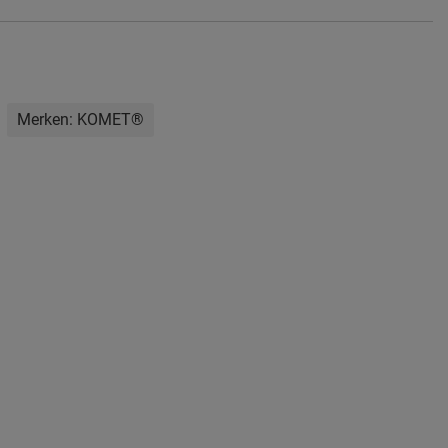
Merken:
KOMET®