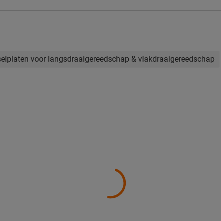
elplaten voor langsdraaigereedschap & vlakdraaigereedschap