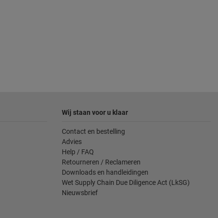
Wij staan voor u klaar
Contact en bestelling
Advies
Help / FAQ
Retourneren / Reclameren
Downloads en handleidingen
Wet Supply Chain Due Diligence Act (LkSG)
Nieuwsbrief