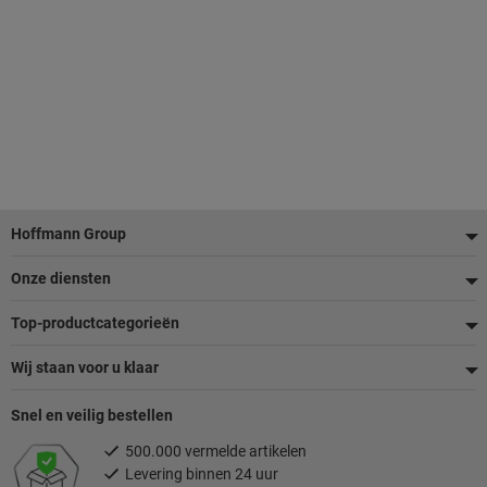
Voettekst
Hoffmann Group
Onze diensten
Top-productcategorieën
Wij staan voor u klaar
Snel en veilig bestellen
500.000 vermelde artikelen
Levering binnen 24 uur