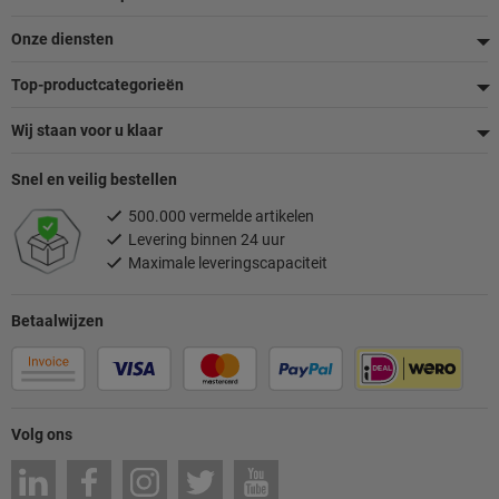
Onze diensten
Top-productcategorieën
Wij staan voor u klaar
Snel en veilig bestellen
500.000 vermelde artikelen
Levering binnen 24 uur
Maximale leveringscapaciteit
Betaalwijzen
Volg ons