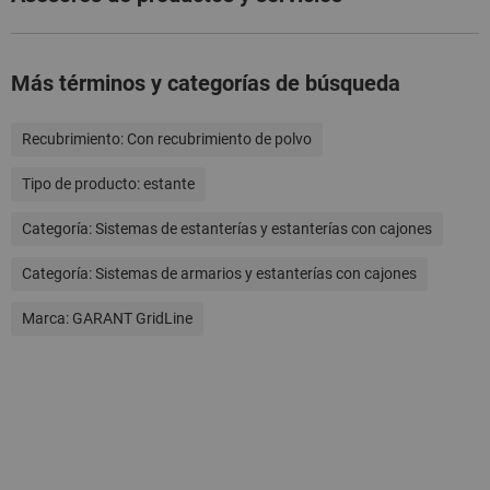
Más términos y categorías de búsqueda
Recubrimiento:
Con recubrimiento de polvo
Tipo de producto:
estante
Categoría:
Sistemas de estanterías y estanterías con cajones
Categoría:
Sistemas de armarios y estanterías con cajones
Marca:
GARANT GridLine