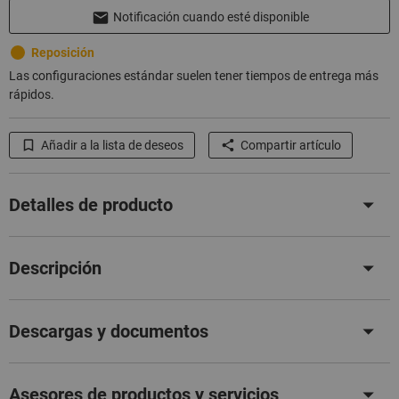
Notificación cuando esté disponible
Reposición
Las configuraciones estándar suelen tener tiempos de entrega más
rápidos.
Añadir a la lista de deseos
Compartir artículo
Detalles de producto
Descripción
Descargas y documentos
Asesores de productos y servicios