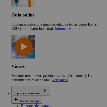
Guía online
Infórmese sobre una gran variedad de temas como EPI`s,
ESD y mobiliario industrial.
Informarse ahora
Vídeos
Vea nuestros nuevos productos, sus aplicaciones y las
herramientas relacionadas.
Ver vídeos
Soporte y asesoría
Menú principal
Buzones de contacto