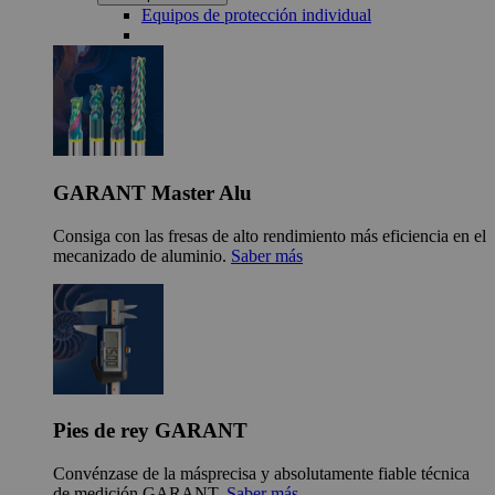
Equipos de protección individual
GARANT Master Alu
Consiga con las fresas de alto rendimiento más eficiencia en el
mecanizado de aluminio.
Saber más
Pies de rey GARANT
Convénzase de la másprecisa y absolutamente fiable técnica
de medición GARANT.
Saber más