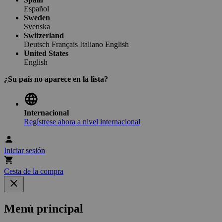
Español
Sweden
Svenska
Switzerland
Deutsch
Français
Italiano
English
United States
English
¿Su país no aparece en la lista?
Internacional
Regístrese ahora a nivel internacional
Iniciar sesión
Cesta de la compra
Menú principal