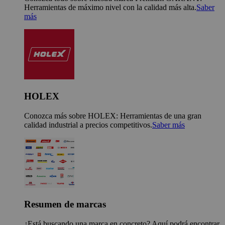
Herramientas de máximo nivel con la calidad más alta.
Saber
más
HOLEX
Conozca más sobre HOLEX: Herramientas de una gran
calidad industrial a precios competitivos.
Saber más
Resumen de marcas
¿Está buscando una marca en concreto? Aquí podrá encontrar