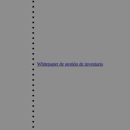
Whitepaper de gestión de inventario