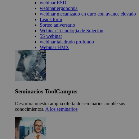
webinar ESD
webinar ergonomia
webinar mecanizado en duro con avance elevado
Leads form
Sorteo aniversario
Webinar Tecnologia de Sujecion
5S webinar
webinar taladrado profundo
Webinar HMX
Seminarios ToolCampus
Descubra nuestra amplia oferta de seminarios amplíe sus
conocimientos.
A los seminarios