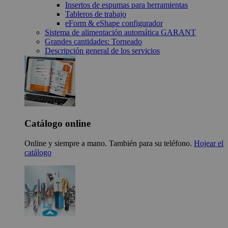
Insertos de espumas para herramientas
Tableros de trabajo
eForm & eShape configurador
Sistema de alimentación automática GARANT
Grandes cantidades: Torneado
Descripción general de los servicios
Catálogo online
Online y siempre a mano. También para su teléfono.
Hojear el
catálogo