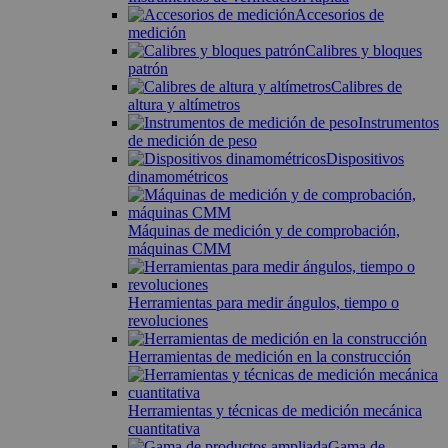
Accesorios de
medición
Calibres y bloques
patrón
Calibres de
altura y altímetros
Instrumentos
de medición de peso
Dispositivos
dinamométricos
Máquinas de medición y de comprobación,
máquinas CMM
Herramientas para medir ángulos, tiempo o
revoluciones
Herramientas de medición en la construcción
Herramientas y técnicas de medición mecánica
cuantitativa
Gama de