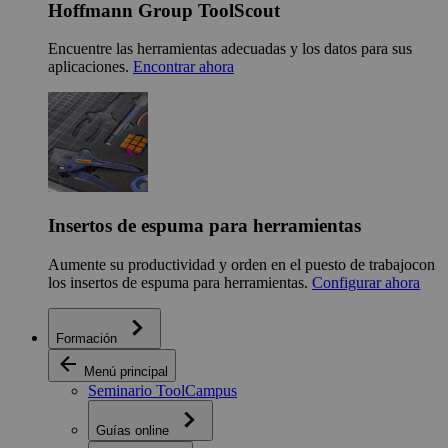
Hoffmann Group ToolScout
Encuentre las herramientas adecuadas y los datos para sus
aplicaciones.
Encontrar ahora
Insertos de espuma para herramientas
Aumente su productividad y orden en el puesto de trabajocon
los insertos de espuma para herramientas.
Configurar ahora
Formación
Menú principal
Seminario ToolCampus
Guías online