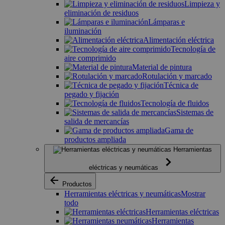
Limpieza y
eliminación de residuos
Lámparas e
iluminación
Alimentación eléctrica
Tecnología de
aire comprimido
Material de pintura
Rotulación y marcado
Técnica de
pegado y fijación
Tecnología de fluidos
Sistemas de
salida de mercancías
Gama de
productos ampliada
Herramientas
eléctricas y neumáticas
Productos
Herramientas eléctricas y neumáticas
Mostrar
todo
Herramientas eléctricas
Herramientas