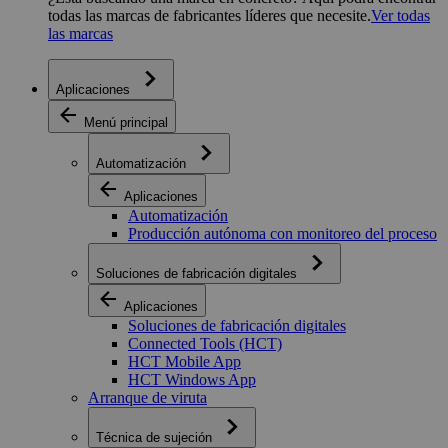
todas las marcas de fabricantes líderes que necesite.
Ver todas
las marcas
Aplicaciones
Menú principal
Automatización
Aplicaciones
Automatización
Producción autónoma con monitoreo del proceso
Soluciones de fabricación digitales
Aplicaciones
Soluciones de fabricación digitales
Connected Tools (HCT)
HCT Mobile App
HCT Windows App
Arranque de viruta
Técnica de sujeción