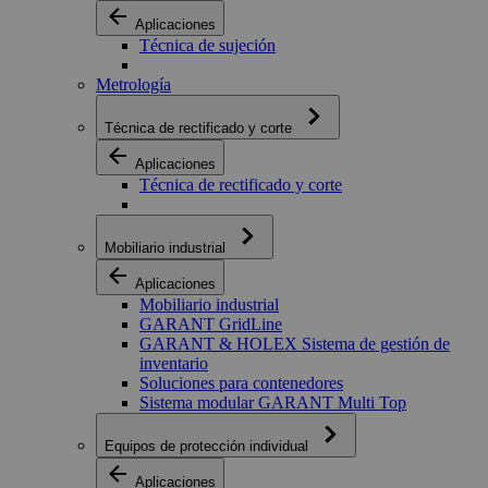
Aplicaciones
Técnica de sujeción
Metrología
Técnica de rectificado y corte
Aplicaciones
Técnica de rectificado y corte
Mobiliario industrial
Aplicaciones
Mobiliario industrial
GARANT GridLine
GARANT & HOLEX Sistema de gestión de
inventario
Soluciones para contenedores
Sistema modular GARANT Multi Top
Equipos de protección individual
Aplicaciones