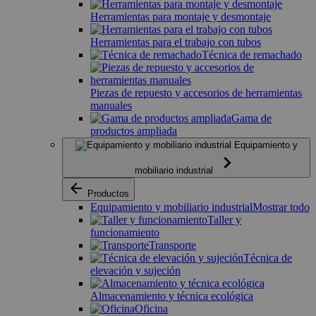
Herramientas para montaje y desmontaje
Herramientas para el trabajo con tubos
Técnica de remachado
Piezas de repuesto y accesorios de herramientas
manuales
Gama de
productos ampliada
Equipamiento y
mobiliario industrial
Productos
Equipamiento y mobiliario industrial
Mostrar todo
Taller y
funcionamiento
Transporte
Técnica de
elevación y sujeción
Almacenamiento y técnica ecológica
Oficina