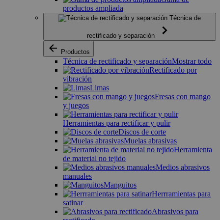
productos ampliada
Técnica de
rectificado y separación
Productos
Técnica de rectificado y separación
Mostrar todo
Rectificado por
vibración
Limas
Fresas con mango
y juegos
Herramientas para rectificar y pulir
Discos de corte
Muelas abrasivas
Herramienta
de material no tejido
Medios abrasivos
manuales
Manguitos
Herrramientas para
satinar
Abrasivos para