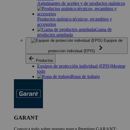
Aglutinantes de aceites y de productos químicos
Productos químico-técnicos, recambios y
accesorios
Gama de
productos ampliada
Equipos de
protección individual (EPIS)
Productos
Equipos de protección individual (EPIS)
Mostrar
todo
Ropa de trabajo
GARANT
Conozca todo sobre nuestra marca Premium GARANT: