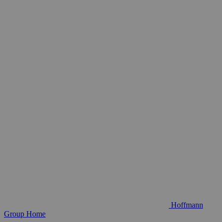
Hoffmann
Group Home