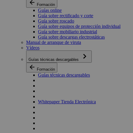
Formación
Guías online
Guía sobre rectificado y corte
Guía sobre roscado
Guía sobre equipos de protección individual
Guía sobre mobiliario industrial
Guía sobre descargas electrostáticas
Manual de arranque de viruta
Vídeos
Guías técnicas descargables
Formación
Guías técnicas descargables
Whitepaper Tienda Electrónica