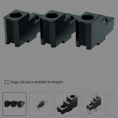
Haga clic para ampliar la imagen