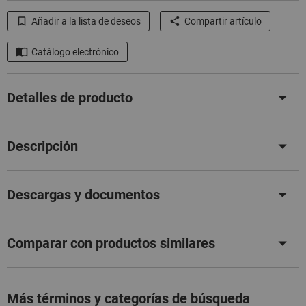
Añadir a la lista de deseos
Compartir artículo
Catálogo electrónico
Detalles de producto
Descripción
Descargas y documentos
Comparar con productos similares
Más términos y categorías de búsqueda