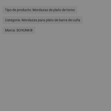
Tipo de producto:
Mordazas de plato de torno
Categoría:
Mordazas para plato de barra de cuña
Marca:
SCHUNK®