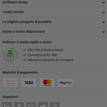
Piè
Hoffmann Group
di
I nostri servizi
pagina
Le migliori categorie di prodotto
Siamo a vostra disposizione
Ordinare in modo rapido e sicuro
500.000 articoli presenti
Consegna entro 48h
Massima capacità di consegna
Modalità di pagamento
Seguiteci!