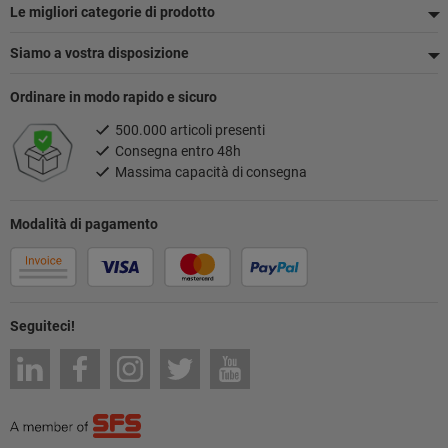
pagina
Le migliori categorie di prodotto
Siamo a vostra disposizione
Ordinare in modo rapido e sicuro
500.000 articoli presenti
Consegna entro 48h
Massima capacità di consegna
Modalità di pagamento
Seguiteci!