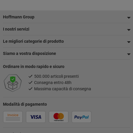
Piè
Hoffmann Group
di
I nostri servizi
pagina
Le migliori categorie di prodotto
Siamo a vostra disposizione
Ordinare in modo rapido e sicuro
500.000 articoli presenti
Consegna entro 48h
Massima capacità di consegna
Modalità di pagamento