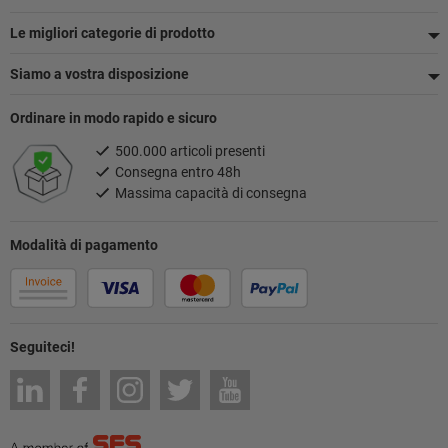
pagina
Le migliori categorie di prodotto
Siamo a vostra disposizione
Ordinare in modo rapido e sicuro
500.000 articoli presenti
Consegna entro 48h
Massima capacità di consegna
Modalità di pagamento
Seguiteci!