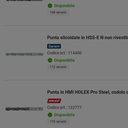
Disponibile
168 varianti
Punta elicoidale in HSS-E N non rivestit
Codice art.: 114400
Disponibile
112 varianti
Punta in HMI HOLEX Pro Steel, codolo c
Codice art.: 122777
Disponibile
173 varianti