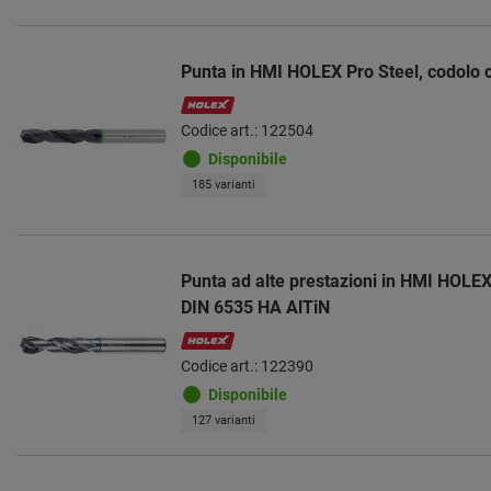
Punta in HMI HOLEX Pro Steel, codolo c
Codice art.: 122504
Disponibile
185 varianti
Punta ad alte prestazioni in HMI HOLEX 
DIN 6535 HA AlTiN
Codice art.: 122390
Disponibile
127 varianti