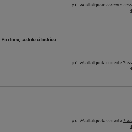
più IVA all’aliquota corrente
Prez
d
Pro Inox, codolo cilindrico
più IVA all’aliquota corrente
Prez
d
più IVA all’aliquota corrente
Prez
d