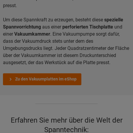
presst.
Um diese Spannkraft zu erzeugen, besteht diese
spezielle
Spannvorrichtung
aus einer
perforierten Tischplatte
und
einer
Vakuumkammer
. Eine Vakuumpumpe sorgt dafür,
dass der Vakuumdruck stets unter dem des
Umgebungsdrucks liegt. Jeder Quadratzentimeter der Fläche
über der Vakuumkammer ist diesem Druckunterschied
ausgesetzt, der das Werkstück auf die Platte presst.
Zu den Vakuumplatten im eShop
Erfahren Sie mehr über die Welt der
Spanntechnik: