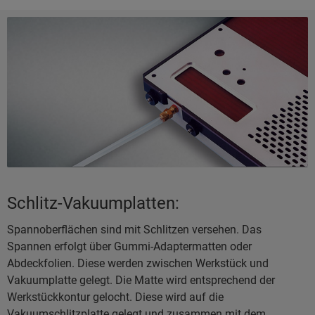
Schlitz-Vakuumplatten:
Spannoberflächen sind mit Schlitzen versehen. Das
Spannen erfolgt über Gummi-Adaptermatten oder
Abdeckfolien. Diese werden zwischen Werkstück und
Vakuumplatte gelegt. Die Matte wird entsprechend der
Werkstückkontur gelocht. Diese wird auf die
Vakuumschlitzplatte gelegt und zusammen mit dem