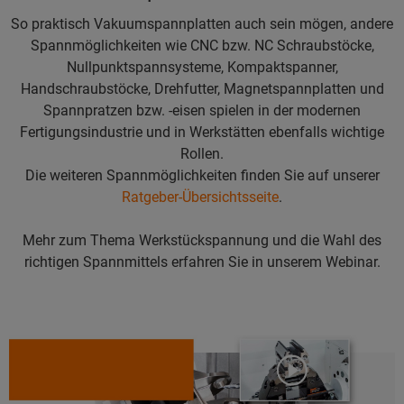
So praktisch Vakuumspannplatten auch sein mögen, andere
Spannmöglichkeiten wie CNC bzw. NC Schraubstöcke,
Nullpunktspannsysteme, Kompaktspanner,
Handschraubstöcke, Drehfutter, Magnetspannplatten und
Spannpratzen bzw. -eisen spielen in der modernen
Fertigungsindustrie und in Werkstätten ebenfalls wichtige
Rollen.
Die weiteren Spannmöglichkeiten finden Sie auf unserer
Ratgeber-Übersichtsseite
.
Mehr zum Thema Werkstückspannung und die Wahl des
richtigen Spannmittels erfahren Sie in unserem Webinar.