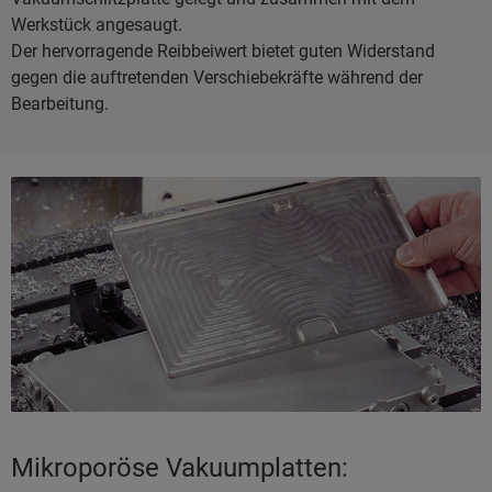
Werkstück angesaugt.
Der hervorragende Reibbeiwert bietet guten Widerstand
gegen die auftretenden Verschiebekräfte während der
Bearbeitung.
Mikroporöse Vakuumplatten: