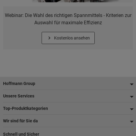
Webinar: Die Wahl des richtigen Spannmittels - Kriterien zur
Auswahl für maximale Effizienz
Kostenlos ansehen
Fußzeile
Hoffmann Group
Unsere Services
Top-Produktkategorien
Wir sind für Sie da
Schnell und Sicher