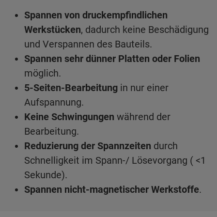
Spannen von druckempfindlichen
Werkstücken
, dadurch keine Beschädigung
und Verspannen des Bauteils.
Spannen sehr dünner Platten oder Folien
möglich.
5-Seiten-Bearbeitung
in nur einer
Aufspannung.
Keine Schwingungen
während der
Bearbeitung.
Reduzierung der Spannzeiten
durch
Schnelligkeit im Spann-/ Lösevorgang ( <1
Sekunde).
Spannen nicht-magnetischer Werkstoffe
.