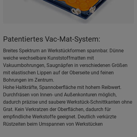
Patentiertes Vac-Mat-System:
Breites Spektrum an Werkstückformen spannbar. Dünne
weiche wechselbare Kunststoffmatten mit
Vakuumbohrungen, Saugnäpfen in verschiedenen Größen
mit elastischen Lippen auf der Oberseite und feinen
Bohrungen im Zentrum.
Hohe Haltkräfte, Spannoberfläche mit hohem Reibwert.
Durchfräsen von Innen- und Außenkonturen möglich,
dadurch präzise und saubere Werkstück-Schnittkanten ohne
Grat. Kein Verkratzen der Oberflächen, dadurch für
empfindliche Werkstoffe geeignet. Deutlich verkürzte
Rüstzeiten beim Umspannen von Werkstücken