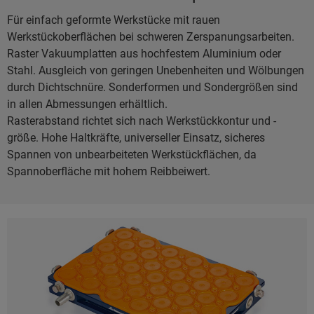
Für einfach geformte Werkstücke mit rauen
Werkstückoberflächen bei schweren Zerspanungsarbeiten.
Raster Vakuumplatten aus hochfestem Aluminium oder
Stahl. Ausgleich von geringen Unebenheiten und Wölbungen
durch Dichtschnüre. Sonderformen und Sondergrößen sind
in allen Abmessungen erhältlich.
Rasterabstand richtet sich nach Werkstückkontur und -
größe. Hohe Haltkräfte, universeller Einsatz, sicheres
Spannen von unbearbeiteten Werkstückflächen, da
Spannoberfläche mit hohem Reibbeiwert.