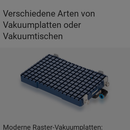
Verschiedene Arten von
Vakuumplatten oder
Vakuumtischen
Moderne Raster-Vakuumplatten: