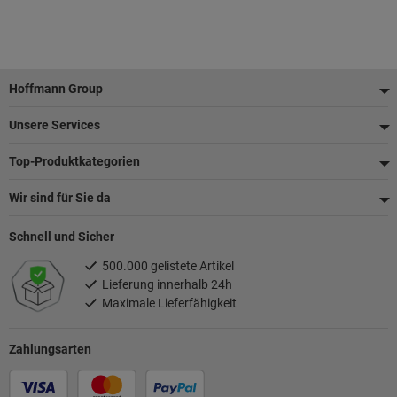
Fußzeile
Hoffmann Group
Unsere Services
Top-Produktkategorien
Wir sind für Sie da
Schnell und Sicher
500.000 gelistete Artikel
Lieferung innerhalb 24h
Maximale Lieferfähigkeit
Zahlungsarten