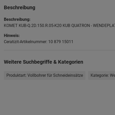
Beschreibung
Beschreibung:
KOMET KUB-Q.2D.150.R.05-K20 KUB QUATRON - WENDEPL
Hinweis:
Ceratizit-Artikelnummer: 10 879 15011
Weitere Suchbegriffe & Kategorien
Produktart:
Vollbohrer für Schneideinsätze
Kategorie:
We