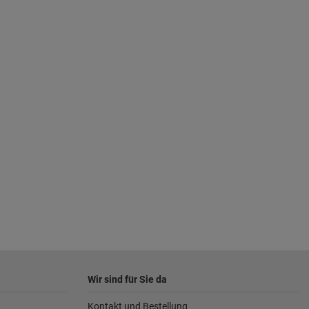
Wir sind für Sie da
Kontakt und Bestellung