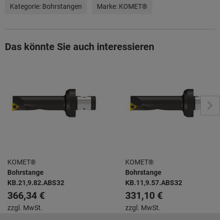
Kategorie:
Bohrstangen
Marke:
KOMET®
Das könnte Sie auch interessieren
KOMET®
KOMET®
Bohrstange
Bohrstange
KB.21,9.82.ABS32
KB.11,9.57.ABS32
366,34 €
331,10 €
zzgl. MwSt.
zzgl. MwSt.