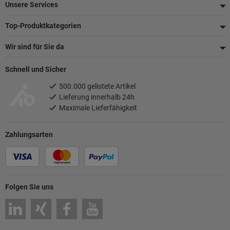
Unsere Services
Top-Produktkategorien
Wir sind für Sie da
Schnell und Sicher
500.000 gelistete Artikel
Lieferung innerhalb 24h
Maximale Lieferfähigkeit
Zahlungsarten
Folgen Sie uns