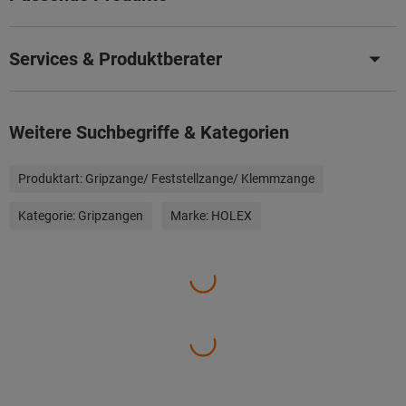
Services & Produktberater
Weitere Suchbegriffe & Kategorien
Produktart:
Gripzange/ Feststellzange/ Klemmzange
Kategorie:
Gripzangen
Marke:
HOLEX