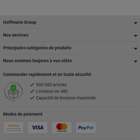
Pied
Hoffmann Group
de
Nos services
page
Principales catégories de produits
Nous sommes toujours à vos côtés
Commander rapidement et en toute sécurité
500 000 articles
Livraison en 48h
Capacité de livraison maximale
Modes de paiement