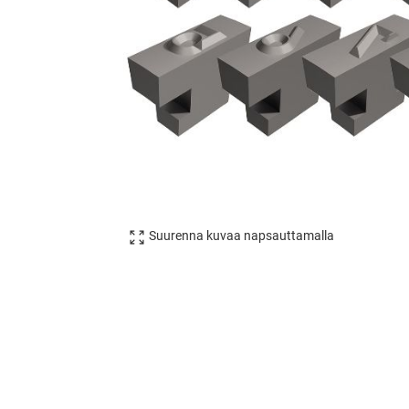
Suurenna kuvaa napsauttamalla