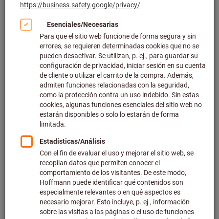
Haga clic para ampliar la imagen