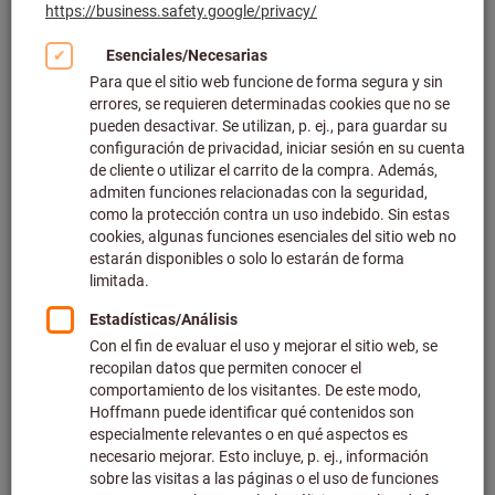
Haga clic para ampliar la imagen