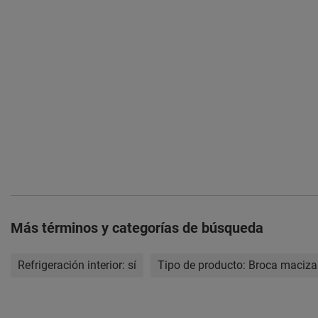
Más términos y categorías de búsqueda
Refrigeración interior:
sí
Tipo de producto:
Broca maciza 