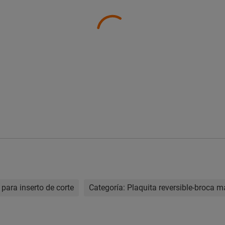
para inserto de corte
Categoría:
Plaquita reversible-broca m