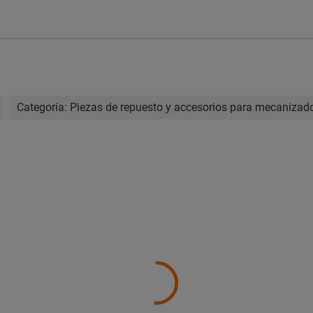
Categoría:
Piezas de repuesto y accesorios para mecanizad