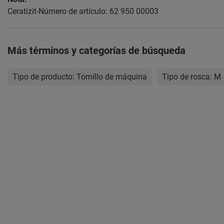
Ceratizit-Número de artículo: 62 950 00003
Más términos y categorías de búsqueda
Tipo de producto:
Tornillo de máquina
Tipo de rosca:
M