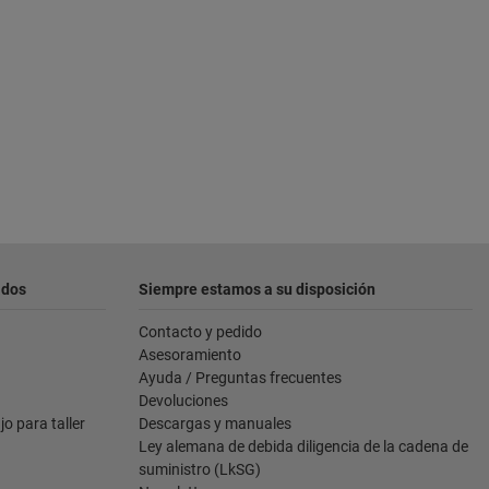
ados
Siempre estamos a su disposición
Contacto y pedido
Asesoramiento
Ayuda / Preguntas frecuentes
Devoluciones
o para taller
Descargas y manuales
Ley alemana de debida diligencia de la cadena de
suministro (LkSG)