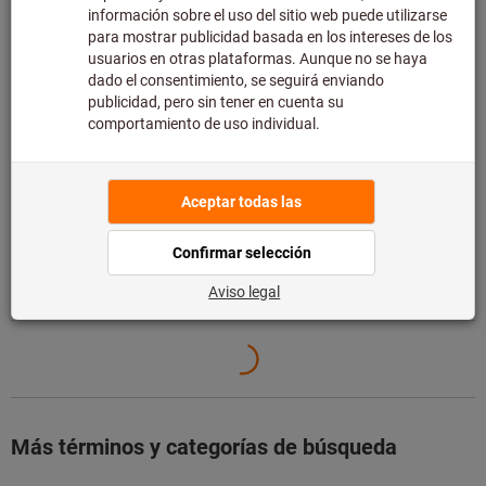
Pedimos este artículo para usted directamente al
fabricante, ya que no forma parte de nuestra gama
principal y, por tanto, no lo tenemos en stock.
Información
Añadir a la lista de deseos
Compartir artículo
Detalles de producto
Descripción
Más términos y categorías de búsqueda