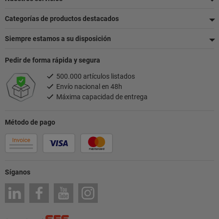
página
Categorías de productos destacados
Siempre estamos a su disposición
Pedir de forma rápida y segura
500.000 artículos listados
Envío nacional en 48h
Máxima capacidad de entrega
Método de pago
Síganos