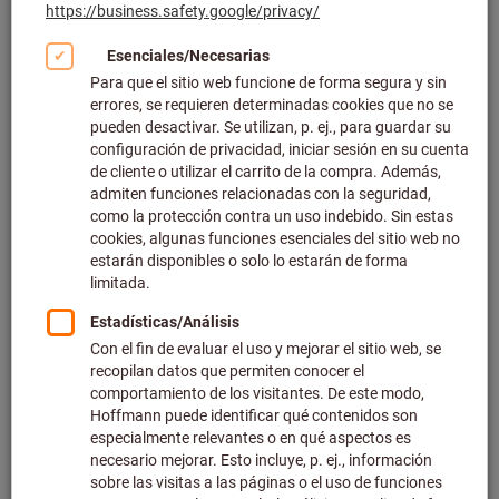
Haga clic para ampliar la imagen