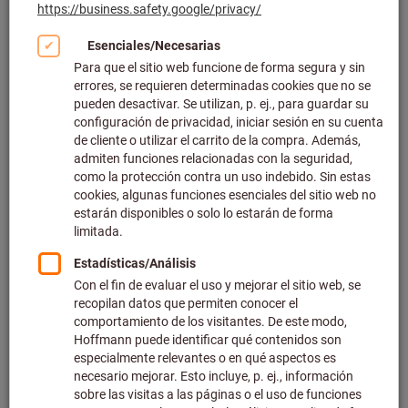
Haga clic para ampliar la imagen