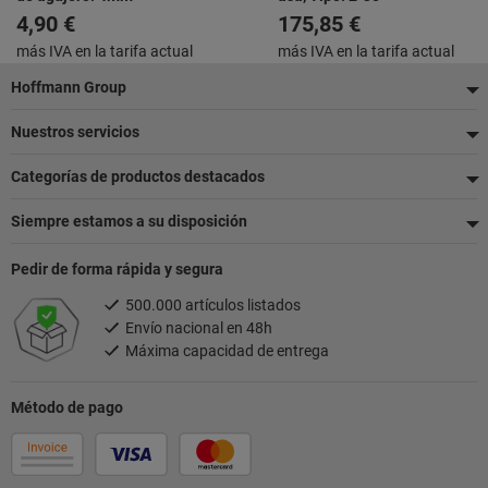
4,90 €
175,85 €
más IVA en la tarifa actual
más IVA en la tarifa actual
Pie
Hoffmann Group
de
Nuestros servicios
página
Categorías de productos destacados
Siempre estamos a su disposición
Pedir de forma rápida y segura
500.000 artículos listados
Envío nacional en 48h
Máxima capacidad de entrega
Método de pago