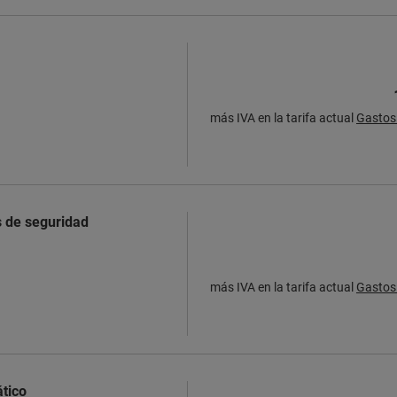
más IVA en la tarifa actual
Gastos 
s de seguridad
más IVA en la tarifa actual
Gastos 
ático