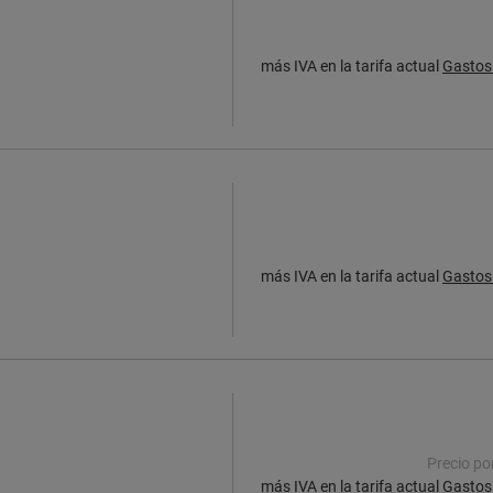
más IVA en la tarifa actual
Gastos 
más IVA en la tarifa actual
Gastos 
Precio po
más IVA en la tarifa actual
Gastos 