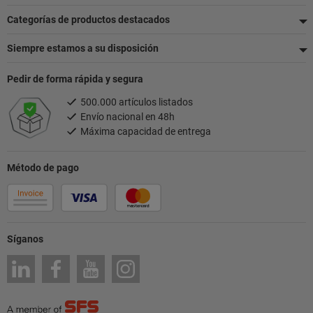
página
Categorías de productos destacados
Siempre estamos a su disposición
Pedir de forma rápida y segura
500.000 artículos listados
Envío nacional en 48h
Máxima capacidad de entrega
Método de pago
Síganos