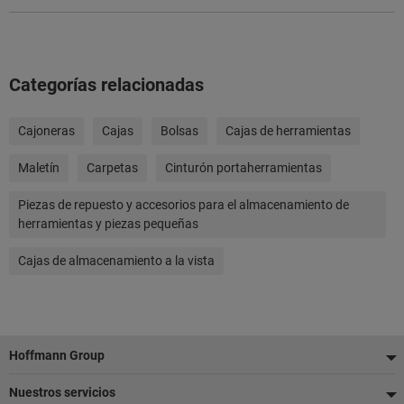
Categorías relacionadas
Cajoneras
Cajas
Bolsas
Cajas de herramientas
Maletín
Carpetas
Cinturón portaherramientas
Piezas de repuesto y accesorios para el almacenamiento de
herramientas y piezas pequeñas
Cajas de almacenamiento a la vista
Pie
Hoffmann Group
de
Nuestros servicios