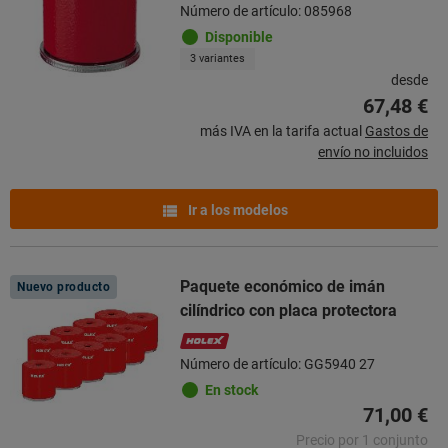
Número de artículo: 085968
Disponible
3 variantes
desde
67,48 €
más IVA en la tarifa actual
Gastos de
envío no incluidos
Ir a los modelos
Paquete económico de imán
Nuevo producto
cilíndrico con placa protectora
Número de artículo: GG5940 27
En stock
71,00 €
Precio por 1 conjunto