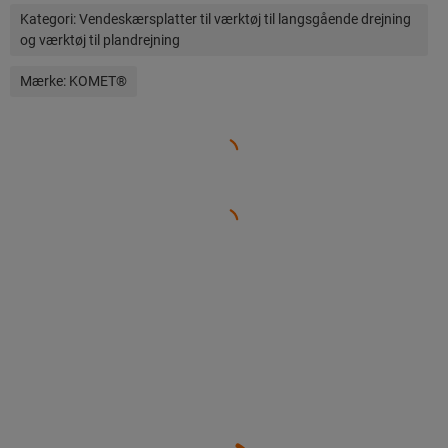
Kategori:
Vendeskærsplatter til værktøj til langsgående drejning
og værktøj til plandrejning
Mærke:
KOMET®