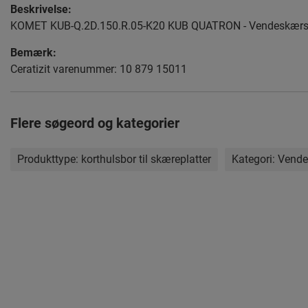
Beskrivelse:
KOMET KUB-Q.2D.150.R.05-K20 KUB QUATRON - Vendeskærs
Bemærk:
Ceratizit varenummer: 10 879 15011
Flere søgeord og kategorier
Produkttype:
korthulsbor til skæreplatter
Kategori:
Vende