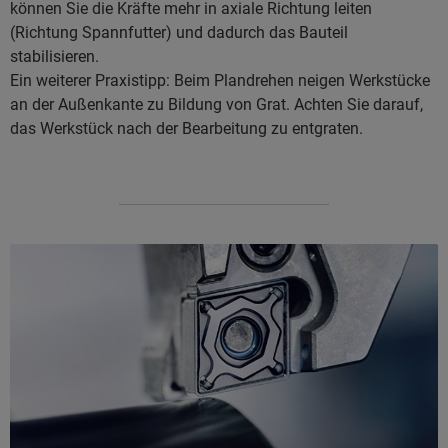
können Sie die Kräfte mehr in axiale Richtung leiten
(Richtung Spannfutter) und dadurch das Bauteil
stabilisieren.
Ein weiterer Praxistipp: Beim Plandrehen neigen Werkstücke
an der Außenkante zu Bildung von Grat. Achten Sie darauf,
das Werkstück nach der Bearbeitung zu entgraten.