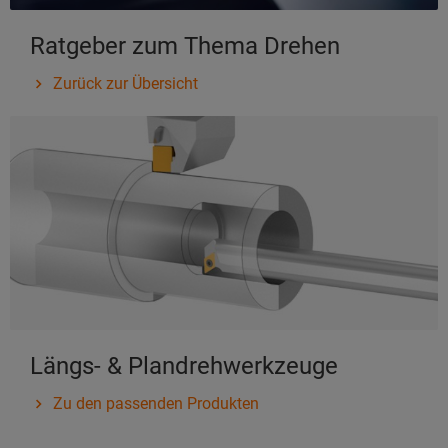
Ratgeber zum Thema Drehen
Zurück zur Übersicht
Längs- & Plandrehwerkzeuge
Zu den passenden Produkten