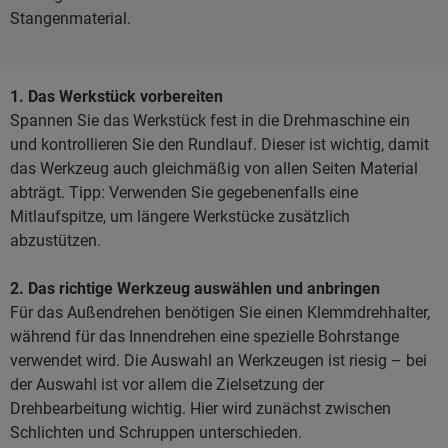
Stangenmaterial.
1. Das Werkstück vorbereiten
Spannen Sie das Werkstück fest in die Drehmaschine ein
und kontrollieren Sie den Rundlauf. Dieser ist wichtig, damit
das Werkzeug auch gleichmäßig von allen Seiten Material
abträgt. Tipp: Verwenden Sie gegebenenfalls eine
Mitlaufspitze, um längere Werkstücke zusätzlich
abzustützen.
2. Das richtige Werkzeug auswählen und anbringen
Für das Außendrehen benötigen Sie einen Klemmdrehhalter,
während für das Innendrehen eine spezielle Bohrstange
verwendet wird. Die Auswahl an Werkzeugen ist riesig – bei
der Auswahl ist vor allem die Zielsetzung der
Drehbearbeitung wichtig. Hier wird zunächst zwischen
Schlichten und Schruppen unterschieden.