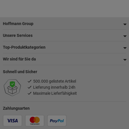
Fußzeile
Hoffmann Group
Unsere Services
Top-Produktkategorien
Wir sind für Sie da
Schnell und Sicher
500.000 gelistete Artikel
Lieferung innerhalb 24h
Maximale Lieferfähigkeit
Zahlungsarten