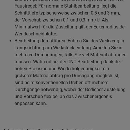
Faustregel: Für normale Stahlbearbeitung liegt die
Schnitttiefe typischerweise zwischen 0,5 und 3 mm,
der Vorschub zwischen 0,1 und 0,3 mm/U. Als
Minimalwert für die Zustellung gilt der Eckenradius der
Wendeschneidplatte.
Bearbeitung durchführen: Führen Sie das Werkzeug in
Längsrichtung am Werkstück entlang. Arbeiten Sie in
mehreren Durchgängen, falls Sie viel Material abtragen
müssen. Während bei der CNC Bearbeitung dank der
hohen Präzision und Wiederholgenauigkeit ein
größerer Materialabtrag pro Durchgang möglich ist,
sind beim konventionellen Drehen oft mehrere
Durchgänge notwendig, wobei der Bediener Zustellung
und Vorschub flexibel an das Zwischenergebnis
anpassen kann.