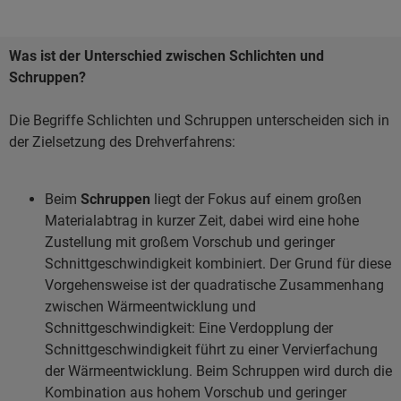
Was ist der Unterschied zwischen Schlichten und
Schruppen?
Die Begriffe Schlichten und Schruppen unterscheiden sich in
der Zielsetzung des Drehverfahrens:
Beim
Schruppen
liegt der Fokus auf einem großen
Materialabtrag in kurzer Zeit, dabei wird eine hohe
Zustellung mit großem Vorschub und geringer
Schnittgeschwindigkeit kombiniert. Der Grund für diese
Vorgehensweise ist der quadratische Zusammenhang
zwischen Wärmeentwicklung und
Schnittgeschwindigkeit: Eine Verdopplung der
Schnittgeschwindigkeit führt zu einer Vervierfachung
der Wärmeentwicklung. Beim Schruppen wird durch die
Kombination aus hohem Vorschub und geringer