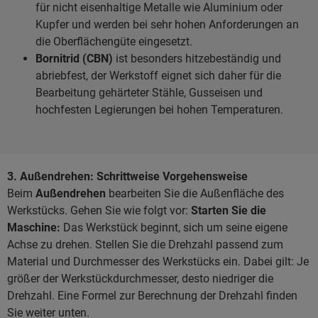
für nicht eisenhaltige Metalle wie Aluminium oder
Kupfer und werden bei sehr hohen Anforderungen an
die Oberflächengüte eingesetzt.
Bornitrid (CBN)
ist besonders hitzebeständig und
abriebfest, der Werkstoff eignet sich daher für die
Bearbeitung gehärteter Stähle, Gusseisen und
hochfesten Legierungen bei hohen Temperaturen.
3. Außendrehen: Schrittweise Vorgehensweise
Beim
Außendrehen
bearbeiten Sie die Außenfläche des
Werkstücks. Gehen Sie wie folgt vor:
Starten Sie die
Maschine:
Das Werkstück beginnt, sich um seine eigene
Achse zu drehen. Stellen Sie die Drehzahl passend zum
Material und Durchmesser des Werkstücks ein. Dabei gilt: Je
größer der Werkstückdurchmesser, desto niedriger die
Drehzahl. Eine Formel zur Berechnung der Drehzahl finden
Sie weiter unten.