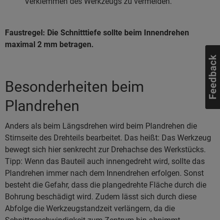
Verklemmen des Werkzeugs zu vermeiden.
Faustregel: Die Schnitttiefe sollte beim Innendrehen
maximal 2 mm betragen.
Besonderheiten beim
Plandrehen
Anders als beim Längsdrehen wird beim Plandrehen die
Stirnseite des Drehteils bearbeitet. Das heißt: Das Werkzeug
bewegt sich hier senkrecht zur Drehachse des Werkstücks.
Tipp: Wenn das Bauteil auch innengedreht wird, sollte das
Plandrehen immer nach dem Innendrehen erfolgen. Sonst
besteht die Gefahr, dass die plangedrehte Fläche durch die
Bohrung beschädigt wird. Zudem lässt sich durch diese
Abfolge die Werkzeugstandzeit verlängern, da die