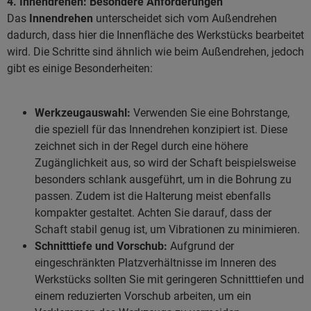
4. Innendrehen: Besondere Anforderungen
Das
Innendrehen
unterscheidet sich vom Außendrehen
dadurch, dass hier die Innenfläche des Werkstücks bearbeitet
wird. Die Schritte sind ähnlich wie beim Außendrehen, jedoch
gibt es einige Besonderheiten:
Werkzeugauswahl:
Verwenden Sie eine Bohrstange,
die speziell für das Innendrehen konzipiert ist. Diese
zeichnet sich in der Regel durch eine höhere
Zugänglichkeit aus, so wird der Schaft beispielsweise
besonders schlank ausgeführt, um in die Bohrung zu
passen. Zudem ist die Halterung meist ebenfalls
kompakter gestaltet. Achten Sie darauf, dass der
Schaft stabil genug ist, um Vibrationen zu minimieren.
Schnitttiefe und Vorschub:
Aufgrund der
eingeschränkten Platzverhältnisse im Inneren des
Werkstücks sollten Sie mit geringeren Schnitttiefen und
einem reduzierten Vorschub arbeiten, um ein