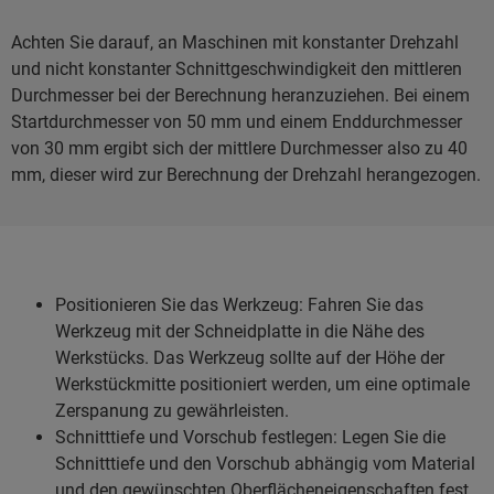
Achten Sie darauf, an Maschinen mit konstanter Drehzahl
und nicht konstanter Schnittgeschwindigkeit den mittleren
Durchmesser bei der Berechnung heranzuziehen. Bei einem
Startdurchmesser von 50 mm und einem Enddurchmesser
von 30 mm ergibt sich der mittlere Durchmesser also zu 40
mm, dieser wird zur Berechnung der Drehzahl herangezogen.
Positionieren Sie das Werkzeug: Fahren Sie das
Werkzeug mit der Schneidplatte in die Nähe des
Werkstücks. Das Werkzeug sollte auf der Höhe der
Werkstückmitte positioniert werden, um eine optimale
Zerspanung zu gewährleisten.
Schnitttiefe und Vorschub festlegen: Legen Sie die
Schnitttiefe und den Vorschub abhängig vom Material
und den gewünschten Oberflächeneigenschaften fest.