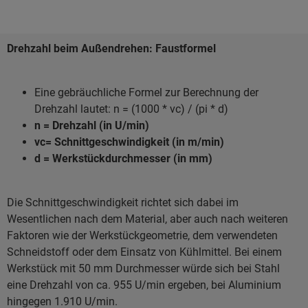
Drehzahl beim Außendrehen: Faustformel
Eine gebräuchliche Formel zur Berechnung der
Drehzahl lautet: n = (1000 * vc) / (pi * d)
n = Drehzahl (in U/min)
vc= Schnittgeschwindigkeit (in m/min)
d = Werkstückdurchmesser (in mm)
Die Schnittgeschwindigkeit richtet sich dabei im
Wesentlichen nach dem Material, aber auch nach weiteren
Faktoren wie der Werkstückgeometrie, dem verwendeten
Schneidstoff oder dem Einsatz von Kühlmittel. Bei einem
Werkstück mit 50 mm Durchmesser würde sich bei Stahl
eine Drehzahl von ca. 955 U/min ergeben, bei Aluminium
hingegen 1.910 U/min.