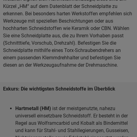
Kürzel „HM“ auf dem Datenblatt der Schneidplatte zu
erkennen. Bei besonders harten Werkstoffen empfehlen sich
Werkzeuge mit speziellen Beschichtungen oder aus
hochharten Schneidstoffen wie Keramik oder CBN. Wählen
Sie eine Schneidplatte aus, die zu Ihrem Vorhaben passt
(Schnitttiefe, Vorschub, Drehzahl). Befestigen Sie die
Schneidplatte mithilfe eines Torx-Schraubendrehers an
einem passenden Klemmdrehhalter und befestigen Sie
diesen an der Werkzeugaufnahme der Drehmaschine.
Exkurs: Die wichtigsten Schneidstoffe im Überblick
Hartmetall (HM)
ist der meistgenutzte, nahezu
universell einsetzbare Schneidstoff. Er besteht in der
Regel aus Wolframcarbid und Kobalt als Bindemittel
und kann für Stahl- und Stahllegierungen, Gusseisen,