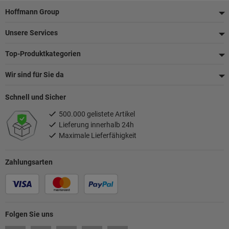
Fußzeile
Hoffmann Group
Unsere Services
Top-Produktkategorien
Wir sind für Sie da
Schnell und Sicher
500.000 gelistete Artikel
Lieferung innerhalb 24h
Maximale Lieferfähigkeit
Zahlungsarten
Folgen Sie uns