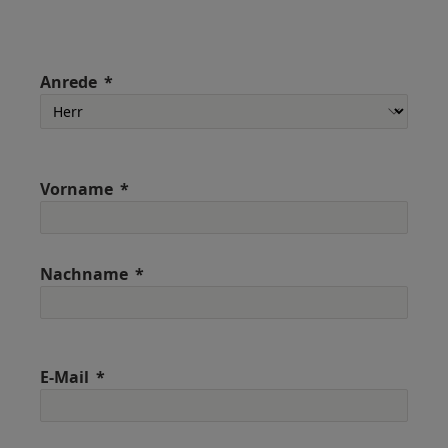
Anrede
Vorname
Nachname
E-Mail