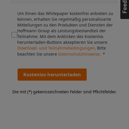
Um Ihnen das Whitepaper kostenfrei anbieten zu
können, erhalten Sie regelmäßig personalisierte
Mitteilungen zu den Produkten und Diensten der
Hoffmann Group als Leistungsbestandteil der
Teilnahme. Mit dem Anklicken des Kostenlos
herunterladen-Buttons akzeptieren Sie unsere
Download- und Teilnahmebedingungen
. Bitte
beachten Sie unsere
Datenschutzhinweise
.
Kostenlos herunterladen
Die mit (*) gekennzeichneten Felder sind Pflichtfelder.