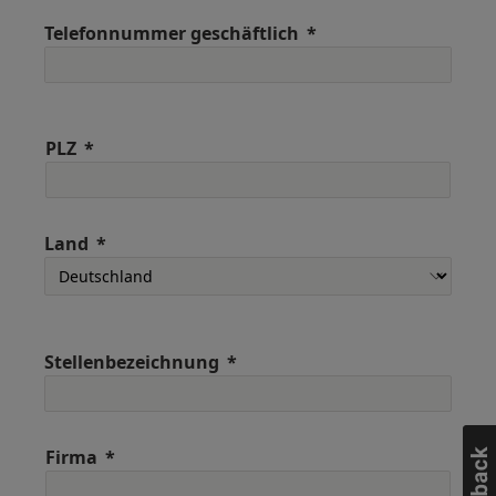
Telefonnummer geschäftlich
PLZ
Land
Stellenbezeichnung
Firma