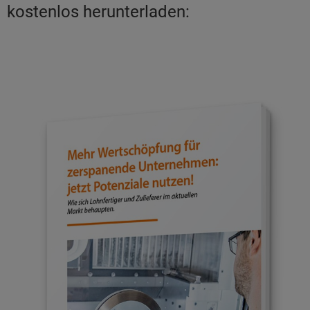
kostenlos herunterladen: