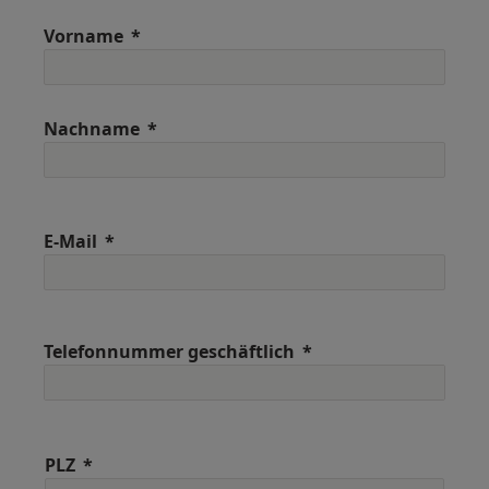
Vorname
Nachname
E-Mail
Telefonnummer geschäftlich
PLZ