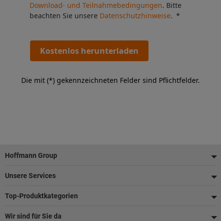
Download- und Teilnahmebedingungen
. Bitte
beachten Sie unsere
Datenschutzhinweise
.
Kostenlos herunterladen
Die mit (*) gekennzeichneten Felder sind Pflichtfelder.
Fußzeile
Hoffmann Group
Unsere Services
Top-Produktkategorien
Wir sind für Sie da