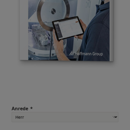
Anrede