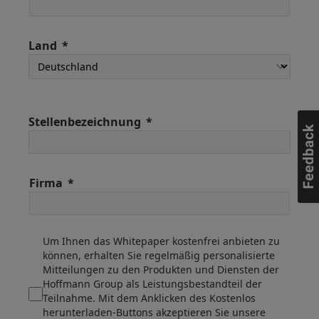
Land
Stellenbezeichnung
Firma
Um Ihnen das Whitepaper kostenfrei anbieten zu
können, erhalten Sie regelmäßig personalisierte
Mitteilungen zu den Produkten und Diensten der
Hoffmann Group als Leistungsbestandteil der
Teilnahme. Mit dem Anklicken des Kostenlos
herunterladen-Buttons akzeptieren Sie unsere