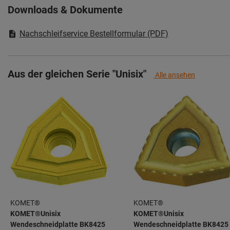
Downloads & Dokumente
Nachschleifservice Bestellformular (PDF)
Aus der gleichen Serie "Unisix"
Alle ansehen
KOMET®
KOMET®
KOMET®Unisix
KOMET®Unisix
Wendeschneidplatte BK8425
Wendeschneidplatte BK8425