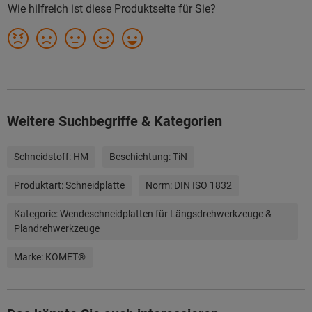
Weitere Suchbegriffe & Kategorien
Schneidstoff:
HM
Beschichtung:
TiN
Produktart:
Schneidplatte
Norm:
DIN ISO 1832
Kategorie:
Wendeschneidplatten für Längsdrehwerkzeuge &
Plandrehwerkzeuge
Marke:
KOMET®