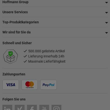
Fußzeile
Hoffmann Group
Unsere Services
Top-Produktkategorien
Wir sind für Sie da
Schnell und Sicher
500.000 gelistete Artikel
Lieferung innerhalb 24h
Maximale Lieferfähigkeit
Zahlungsarten
Folgen Sie uns